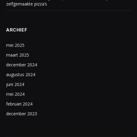
zelfgemaakte pizza’s
ARCHIEF
mei 2025
maart 2025
december 2024
augustus 2024
juni 2024
mei 2024
februari 2024
december 2023