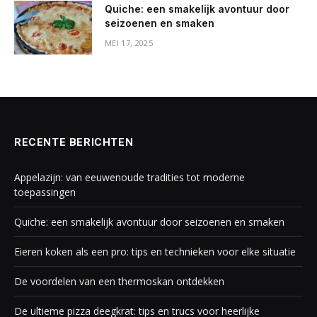
Quiche: een smakelijk avontuur door
seizoenen en smaken
MEI 17, 2025
RECENTE BERICHTEN
Appelazijn: van eeuwenoude tradities tot moderne
toepassingen
Quiche: een smakelijk avontuur door seizoenen en smaken
Eieren koken als een pro: tips en technieken voor elke situatie
De voordelen van een thermoskan ontdekken
De ultieme pizza deegkrat: tips en trucs voor heerlijke