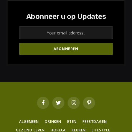
Abonneer u op Updates
Facebook
Twitter
Instagram
Pinterest
ALGEMEEN
DRINKEN
ETEN
FEESTDAGEN
GEZOND LEVEN
HORECA
KEUKEN
LIFESTYLE