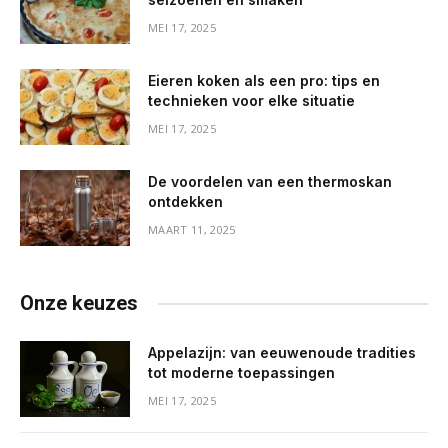
MEI 17, 2025
Eieren koken als een pro: tips en
technieken voor elke situatie
MEI 17, 2025
De voordelen van een thermoskan
ontdekken
MAART 11, 2025
Onze keuzes
Appelazijn: van eeuwenoude tradities
tot moderne toepassingen
MEI 17, 2025