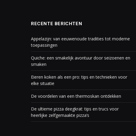
RECENTE BERICHTEN
Appelazijn: van eeuwenoude tradities tot moderne
toepassingen
Quiche: een smakelijk avontuur door seizoenen en
smaken
Eieren koken als een pro: tips en technieken voor
elke situatie
De voordelen van een thermoskan ontdekken
De ultieme pizza deegkrat: tips en trucs voor
heerlijke zelfgemaakte pizza’s