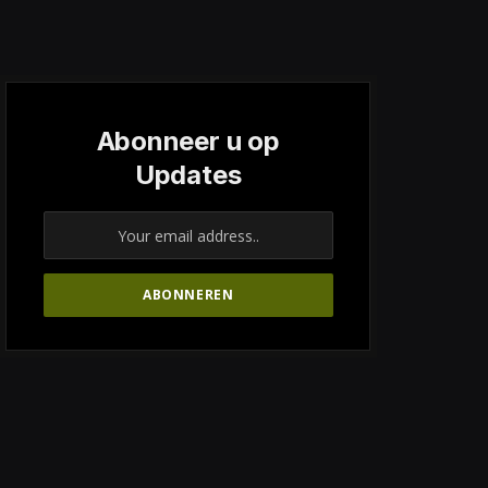
Abonneer u op
Updates