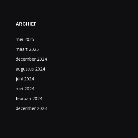
ARCHIEF
mei 2025
maart 2025
december 2024
augustus 2024
juni 2024
mei 2024
februari 2024
december 2023