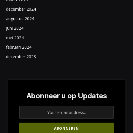
december 2024
augustus 2024
juni 2024
mei 2024
februari 2024
december 2023
Abonneer u op Updates