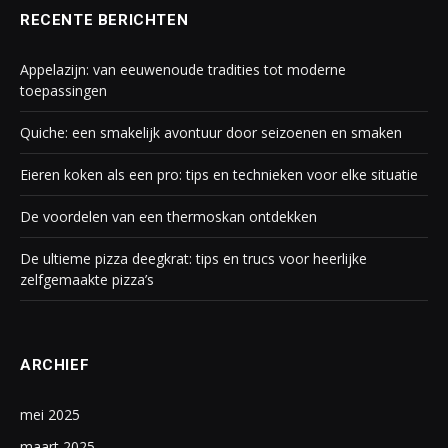
RECENTE BERICHTEN
Appelazijn: van eeuwenoude tradities tot moderne
toepassingen
Quiche: een smakelijk avontuur door seizoenen en smaken
Eieren koken als een pro: tips en technieken voor elke situatie
De voordelen van een thermoskan ontdekken
De ultieme pizza deegkrat: tips en trucs voor heerlijke
zelfgemaakte pizza’s
ARCHIEF
mei 2025
maart 2025