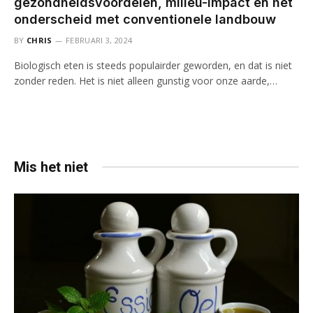
gezondheidsvoordelen, milieu-impact en het
onderscheid met conventionele landbouw
BY
CHRIS
FEBRUARI 3, 2024
Biologisch eten is steeds populairder geworden, en dat is niet
zonder reden. Het is niet alleen gunstig voor onze aarde,…
Mis het niet