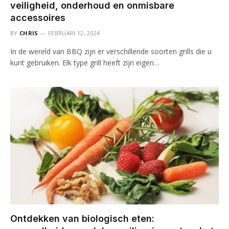
veiligheid, onderhoud en onmisbare
accessoires
BY
CHRIS
FEBRUARI 12, 2024
In de wereld van BBQ zijn er verschillende soorten grills die u
kunt gebruiken. Elk type grill heeft zijn eigen…
Ontdekken van biologisch eten: