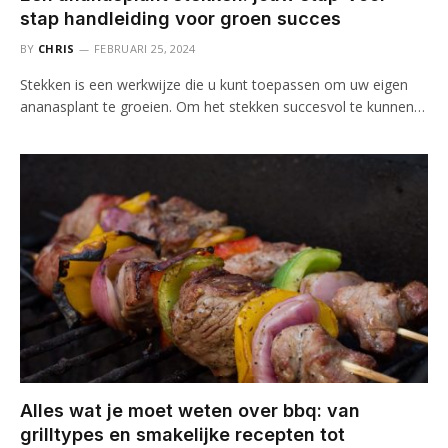
stap handleiding voor groen succes
BY
CHRIS
FEBRUARI 25, 2024
Stekken is een werkwijze die u kunt toepassen om uw eigen
ananasplant te groeien. Om het stekken succesvol te kunnen…
Alles wat je moet weten over bbq: van
grilltypes en smakelijke recepten tot