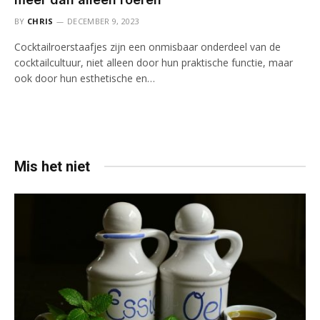
BY
CHRIS
DECEMBER 9, 2023
Cocktailroerstaafjes zijn een onmisbaar onderdeel van de
cocktailcultuur, niet alleen door hun praktische functie, maar
ook door hun esthetische en…
Mis het niet