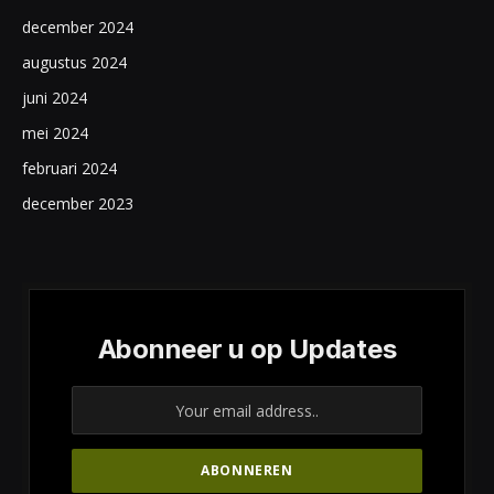
december 2024
augustus 2024
juni 2024
mei 2024
februari 2024
december 2023
Abonneer u op Updates