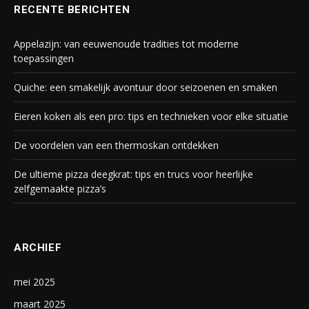
RECENTE BERICHTEN
Appelazijn: van eeuwenoude tradities tot moderne
toepassingen
Quiche: een smakelijk avontuur door seizoenen en smaken
Eieren koken als een pro: tips en technieken voor elke situatie
De voordelen van een thermoskan ontdekken
De ultieme pizza deegkrat: tips en trucs voor heerlijke
zelfgemaakte pizza’s
ARCHIEF
mei 2025
maart 2025