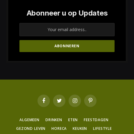
Abonneer u op Updates
Facebook
Twitter
Instagram
Pinterest
ALGEMEEN
DRINKEN
ETEN
FEESTDAGEN
GEZOND LEVEN
HORECA
KEUKEN
LIFESTYLE