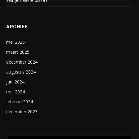
zelfgemaakte pizza’s
ARCHIEF
mei 2025
maart 2025
december 2024
augustus 2024
juni 2024
mei 2024
februari 2024
december 2023