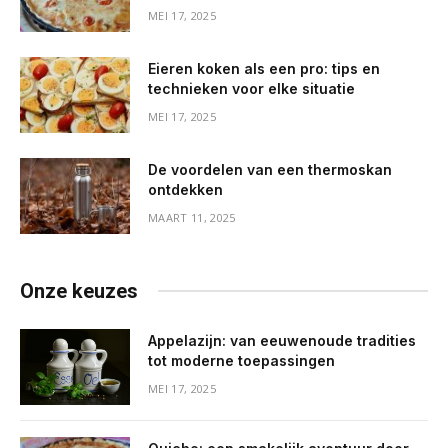
MEI 17, 2025
Eieren koken als een pro: tips en
technieken voor elke situatie
MEI 17, 2025
De voordelen van een thermoskan
ontdekken
MAART 11, 2025
Onze keuzes
Appelazijn: van eeuwenoude tradities
tot moderne toepassingen
MEI 17, 2025